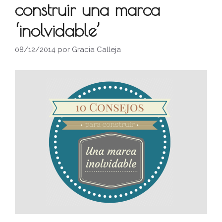
construir una marca
‘inolvidable’
08/12/2014
por
Gracia Calleja