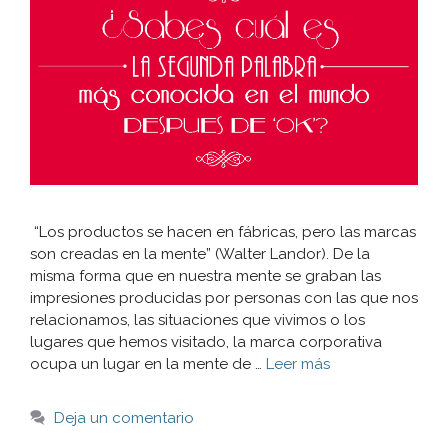
“Los productos se hacen en fábricas, pero las marcas
son creadas en la mente” (Walter Landor). De la
misma forma que en nuestra mente se graban las
impresiones producidas por personas con las que nos
relacionamos, las situaciones que vivimos o los
lugares que hemos visitado, la marca corporativa
ocupa un lugar en la mente de …
Leer más
Deja un comentario