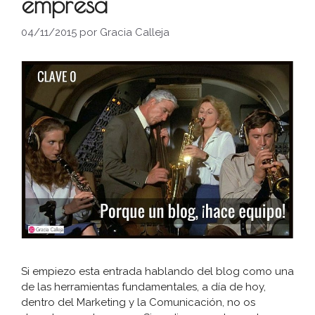
empresa
04/11/2015
por
Gracia Calleja
Si empiezo esta entrada hablando del blog como una
de las herramientas fundamentales, a día de hoy,
dentro del Marketing y la Comunicación, no os