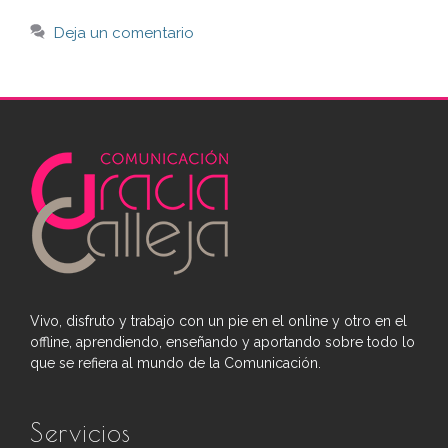
Deja un comentario
Vivo, disfruto y trabajo con un pie en el online y otro en el
offline, aprendiendo, enseñando y aportando sobre todo lo
que se refiera al mundo de la Comunicación.
Servicios