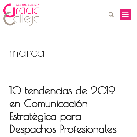
marca
10 tendencias de 2019
en Comunicación
Estratégica para
Despachos Profesionales