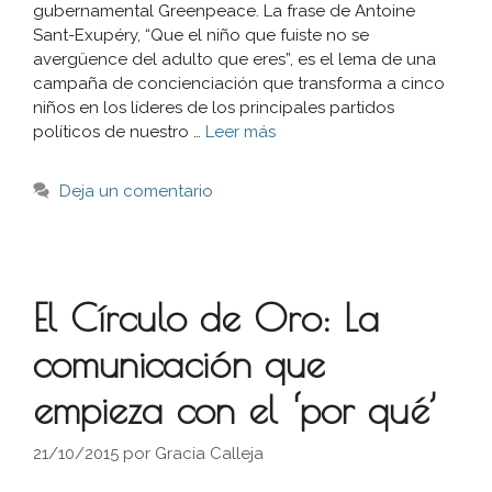
gubernamental Greenpeace. La frase de Antoine
Sant-Exupéry, “Que el niño que fuiste no se
avergüence del adulto que eres”, es el lema de una
campaña de concienciación que transforma a cinco
niños en los líderes de los principales partidos
políticos de nuestro …
Leer más
Deja un comentario
El Círculo de Oro: La
comunicación que
empieza con el ‘por qué’
21/10/2015
por
Gracia Calleja