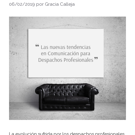
06/02/2019
por
Gracia Calleja
La evolución sufrida por los despachos profesionales