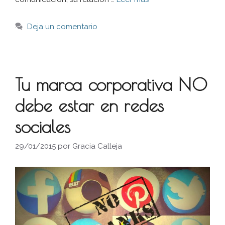
Deja un comentario
Tu marca corporativa NO
debe estar en redes
sociales
29/01/2015
por
Gracia Calleja