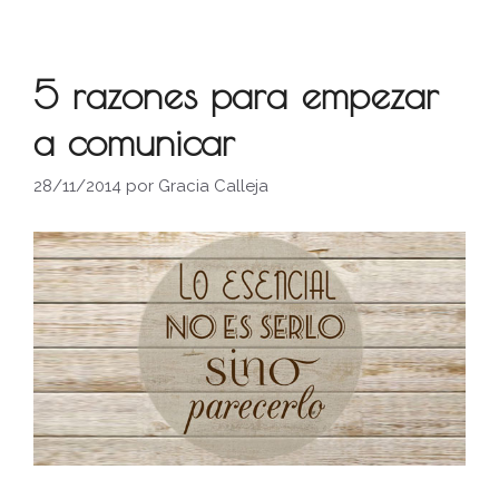
5 razones para empezar
a comunicar
28/11/2014
por
Gracia Calleja