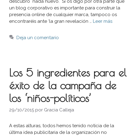
descubro nada nuevo. Si os digo por otra parte que
un blog corporativo es importante para construir la
presencia online de cualquier marca, tampoco os
encontraréis ante ‘la gran revelación …
Leer más
Deja un comentario
Los 5 ingredientes para el
éxito de la campaña de
los ‘niños-políticos’
29/10/2015
por
Gracia Calleja
A estas alturas, todos hemos tenido noticia de la
última idea publicitaria de la organización no