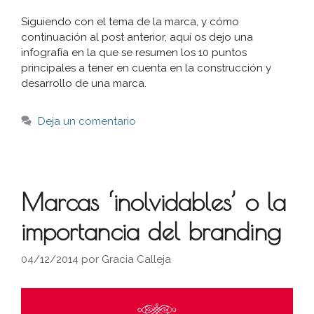
Siguiendo con el tema de la marca, y cómo
continuación al post anterior, aquí os dejo una
infografía en la que se resumen los 10 puntos
principales a tener en cuenta en la construcción y
desarrollo de una marca.
Deja un comentario
Marcas ‘inolvidables’ o la
importancia del branding
04/12/2014
por
Gracia Calleja