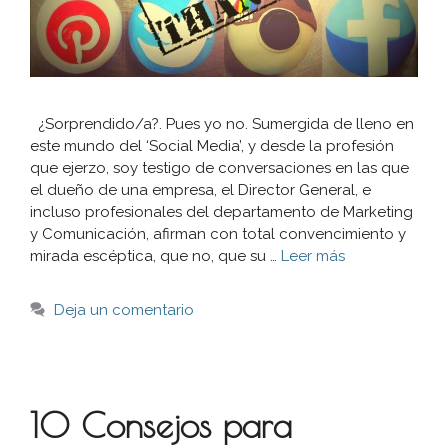
¿Sorprendido/a?. Pues yo no. Sumergida de lleno en
este mundo del ‘Social Media’, y desde la profesión
que ejerzo, soy testigo de conversaciones en las que
el dueño de una empresa, el Director General, e
incluso profesionales del departamento de Marketing
y Comunicación, afirman con total convencimiento y
mirada escéptica, que no, que su …
Leer más
Deja un comentario
10 Consejos para