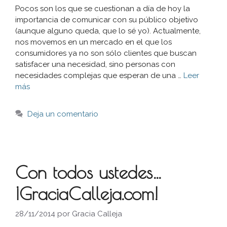
Pocos son los que se cuestionan a día de hoy la
importancia de comunicar con su público objetivo
(aunque alguno queda, que lo sé yo). Actualmente,
nos movemos en un mercado en el que los
consumidores ya no son sólo clientes que buscan
satisfacer una necesidad, sino personas con
necesidades complejas que esperan de una …
Leer
más
Deja un comentario
Con todos ustedes…
¡GraciaCalleja.com!
28/11/2014
por
Gracia Calleja