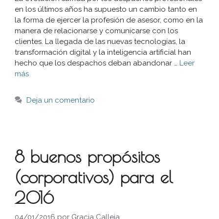
en los últimos años ha supuesto un cambio tanto en
la forma de ejercer la profesión de asesor, como en la
manera de relacionarse y comunicarse con los
clientes. La llegada de las nuevas tecnologías, la
transformación digital y la inteligencia artificial han
hecho que los despachos deban abandonar …
Leer
más
Deja un comentario
8 buenos propósitos
(corporativos) para el
2016
04/01/2016
por
Gracia Calleja