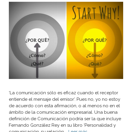
‘La comunicación sólo es eficaz cuando el receptor
entiende el mensaje del emisor’. Pues no, yo no estoy
de acuerdo con esta afirmación, o al menos no en el
ámbito de la comunicación empresarial. Una buena
definición de Comunicación podría ser la que incluye
Fernando González Rey en su libro ‘Personalidad y
comunicación, su relación …
Leer más