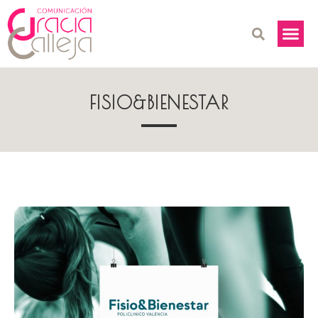
FISIO&BIENESTAR