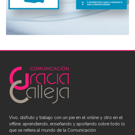
Vivo, disfruto y trabajo con un pie en el online y otro en el
offline, aprendiendo, enseñando y aportando sobre todo lo
que se refiera al mundo de la Comunicación.