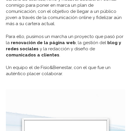
conmigo para poner en marca un plan de
comunicación, con el objetivo de llegar a un público
joven a través de la comunicación online y fidelizar aún
más a su cartera actual.
Para ello, pusimos un marcha un proyecto que pasó por
la
renovación de la página web
, la gestión del
blog y
redes sociales
y la redacción y diseño de
comunicados a clientes
.
Un equipo el de Fisio&Bienestar, con el que fue un
auténtico placer colaborar.