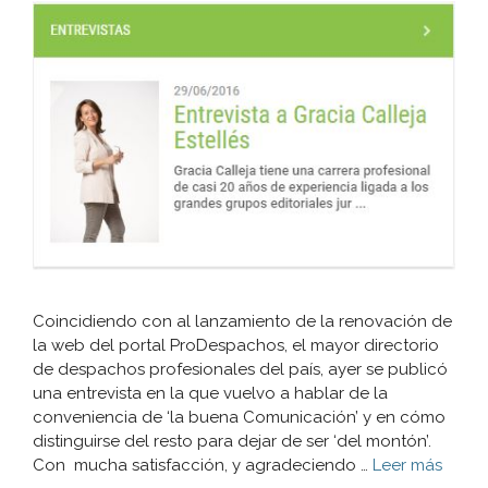
Coincidiendo con al lanzamiento de la renovación de
la web del portal ProDespachos, el mayor directorio
de despachos profesionales del país, ayer se publicó
una entrevista en la que vuelvo a hablar de la
conveniencia de ‘la buena Comunicación’ y en cómo
distinguirse del resto para dejar de ser ‘del montón’.
Con mucha satisfacción, y agradeciendo …
Leer más