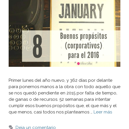
Primer lunes del año nuevo, y 362 días por delante
para ponernos manos a la obra con todo aquello que
se nos quedó pendiente en 2015 por falta de tiempo,
de ganas o de recursos. 52 semanas para intentar
cumplir esos buenos propósitos que, el que más y el
que menos, casi todos nos planteamos …
Leer más
Deja un comentario