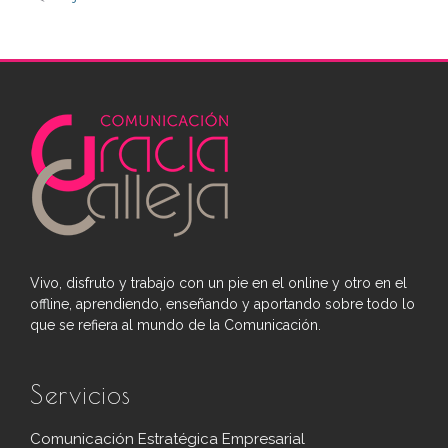
Vivo, disfruto y trabajo con un pie en el online y otro en el
offline, aprendiendo, enseñando y aportando sobre todo lo
que se refiera al mundo de la Comunicación.
Servicios
Comunicación Estratégica Empresarial