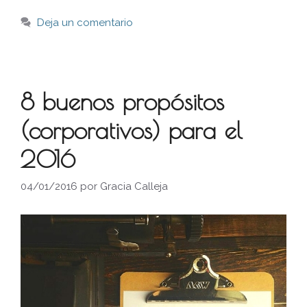
Deja un comentario
8 buenos propósitos
(corporativos) para el
2016
04/01/2016
por
Gracia Calleja